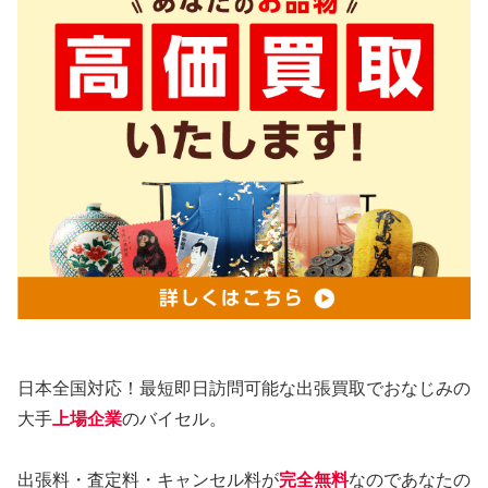
日本全国対応！最短即日訪問可能な出張買取でおなじみの
大手
上場企業
のバイセル。
出張料・査定料・キャンセル料が
完全無料
なのであなたの