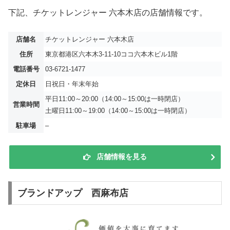
下記、チケットレンジャー 六本木店の店舗情報です。
店舗名
チケットレンジャー 六本木店
住所
東京都港区六本木3-11-10ココ六本木ビル1階
電話番号
03-6721-1477
定休日
日祝日・年末年始
平日11:00～20:00（14:00～15:00は一時閉店）
営業時間
土曜日11:00～19:00（14:00～15:00は一時閉店）
駐車場
–
店舗情報を見る
ブランドアップ 西麻布店