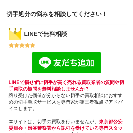
切手処分の悩みを相談してください！
LINEで無料相談
LINEで損せずに切手が高く売れる買取業者の質問や切
手買取の疑問を無料相談しませんか？
譲り受けた価値が分からない切手の買取相談におすす
めの切手買取サービスを専門家が第三者視点でアドバ
イスします。
本サイトは、切手の買取を行いませんが、
東京都公安
委員会・渋谷警察署から認可を受けている専門スタッ