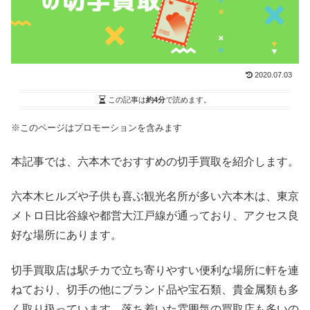
2020.07.03
この記事は
約4分
で読めます。
※このページはプロモーションを含みます
本記事では、六本木でおすすめの切手買取を紹介します。
六本木ヒルズや子供も喜ぶ観光名所が多い六本木は、東京
メトロ日比谷線や都営大江戸線が通っており、アクセス良
好な場所にあります。
切手買取店は駅チカで立ち寄りやすい便利な場所に軒を連
ねており、切手の他にブランド品や宝石類、貴金属類も多
く取り扱っています。落ち着いた雰囲気の買取店も多いの