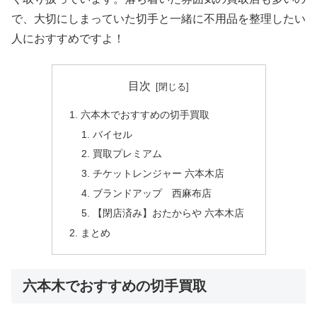
で、大切にしまっていた切手と一緒に不用品を整理したい
人におすすめですよ！
目次
六本木でおすすめの切手買取
バイセル
買取プレミアム
チケットレンジャー 六本木店
ブランドアップ 西麻布店
【閉店済み】おたからや 六本木店
まとめ
六本木でおすすめの切手買取