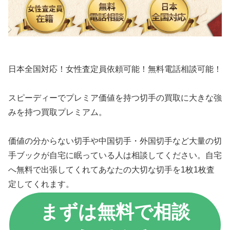
日本全国対応！女性査定員依頼可能！無料電話相談可能！
スピーディーでプレミア価値を持つ切手の買取に大きな強
みを持つ買取プレミアム。
価値の分からない切手や中国切手・外国切手など大量の切
手ブックが自宅に眠っている人は相談してください。自宅
へ無料で出張してくれてあなたの大切な切手を1枚1枚査
定してくれます。
まずは無料で相談