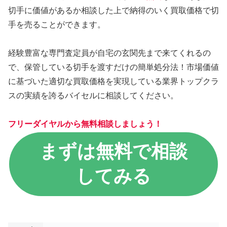
切手に価値があるか相談した上で納得のいく買取価格で切
手を売ることができます。
経験豊富な専門査定員が自宅の玄関先まで来てくれるの
で、保管している切手を渡すだけの簡単処分法！市場価値
に基づいた適切な買取価格を実現している業界トップクラ
スの実績を誇るバイセルに相談してください。
フリーダイヤルから無料相談しましょう！
まずは無料で相談
してみる