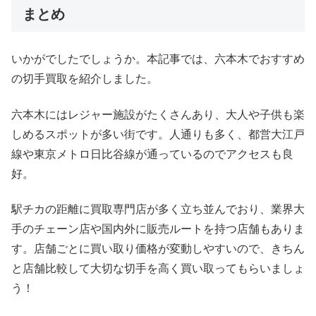
まとめ
いかがでしたでしょうか。本記事では、六本木でおすすめ
の切手買取を紹介しました。
六本木にはレジャー施設がたくさんあり、大人や子供も楽
しめるスポットが多い街です。人通りも多く、都営大江戸
線や東京メトロ日比谷線が通っているのでアクセスも良
好。
駅チカの距離に買取専門店が多く立ち並んでおり、業界大
手のチェーン店や国内外に販売ルートを持つ店舗もありま
す。店舗ごとに買い取り価格が変動しやすいので、きちん
と店舗比較して大切な切手を高く買い取ってもらいましょ
う！