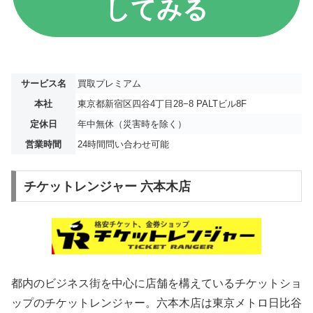
してみる
サービス名
買取プレミアム
本社
東京都新宿区四谷4丁目28−8 PALTビル8F
定休日
年中無休（災害時を除く）
営業時間
24時間問い合わせ可能
チケットレンジャー 六本木店
都内のビジネス街を中心に店舗を構えているチケットショ
ップのチケットレンジャー。六本木店は東京メトロ日比谷