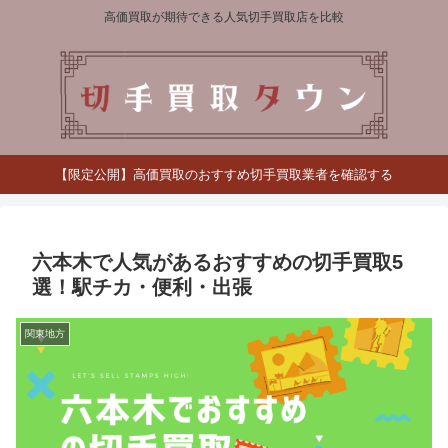
高価買取が期待できる人気切手買取店を比較
【限定公開】高価買取のおすすめ切手買取業者を確認する
六本木で人気があるおすすめの切手買取5
選！駅チカ・便利・出張
関東地方