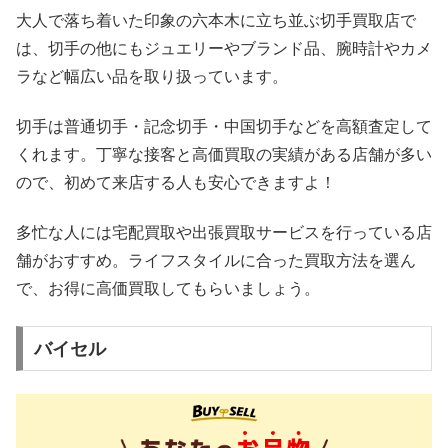
大人で落ち着いた印象の六本木に立ち並ぶ切手買取店で
は、切手の他にもジュエリーやブランド品、腕時計やカメ
ラなど幅広い品を取り扱っています。
切手は普通切手・記念切手・中国切手などを高額査定して
くれます。丁寧な接客と高価買取の実績がある店舗が多い
ので、初めて来店する人も安心できますよ！
多忙な人には宅配買取や出張買取サービスを行っている店
舗がおすすめ。ライフスタイルに合った買取方法を選ん
で、お得に高価買取してもらいましょう。
バイセル